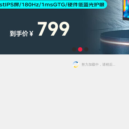
努力加载中，请稍后...