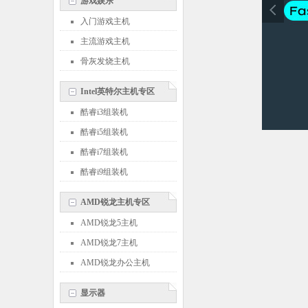
游戏娱乐
入门游戏主机
主流游戏主机
骨灰发烧主机
Intel英特尔主机专区
酷睿i3组装机
酷睿i5组装机
酷睿i7组装机
酷睿i9组装机
AMD锐龙主机专区
AMD锐龙5主机
AMD锐龙7主机
AMD锐龙办公主机
显示器